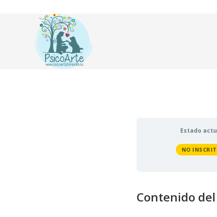
Estado actu
NO INSCRI
Contenido del