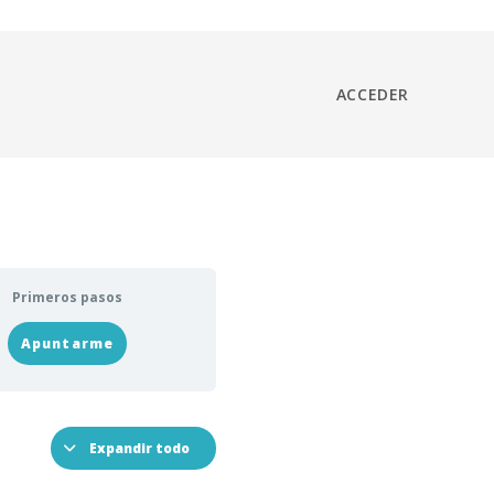
ACCEDER
Primeros pasos
Apuntarme
Expandir todo