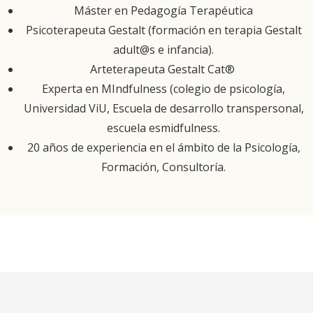
Máster en Pedagogía Terapéutica
Psicoterapeuta Gestalt (formación en terapia Gestalt
adult@s e infancia).
Arteterapeuta Gestalt Cat®
Experta en MIndfulness (colegio de psicología,
Universidad ViU, Escuela de desarrollo transpersonal,
escuela esmidfulness.
20 años de experiencia en el ámbito de la Psicología,
Formación, Consultoría.