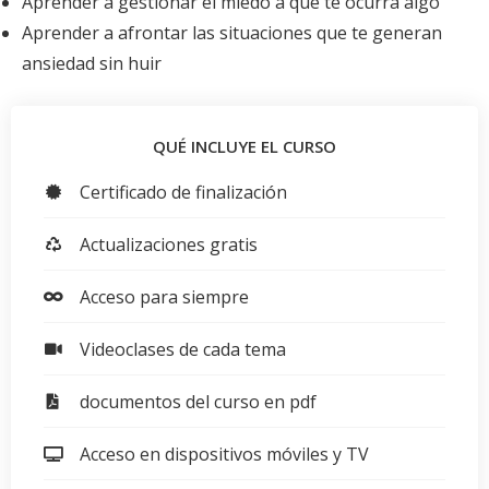
Aprender a gestionar el miedo a que te ocurra algo
Aprender a afrontar las situaciones que te generan
ansiedad sin huir
QUÉ INCLUYE EL CURSO
Certificado de finalización
Actualizaciones gratis
Acceso para siempre
Videoclases de cada tema
documentos del curso en pdf
Acceso en dispositivos móviles y TV