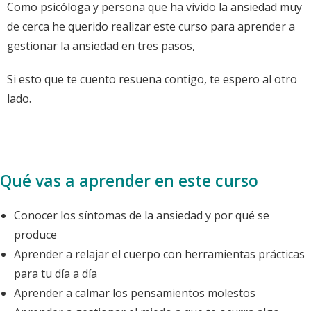
Como psicóloga y persona que ha vivido la ansiedad muy
de cerca he querido realizar este curso para aprender a
gestionar la ansiedad en tres pasos,
Si esto que te cuento resuena contigo, te espero al otro
lado.
Qué vas a aprender en este curso
Conocer los síntomas de la ansiedad y por qué se
produce
Aprender a relajar el cuerpo con herramientas prácticas
para tu día a día
Aprender a calmar los pensamientos molestos