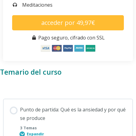
Meditaciones
acceder por 49,97€
Pago seguro, cifrado con SSL
Temario del curso
Punto de partida: Qué es la ansiedad y por qué
se produce
3 Temas
Expandir