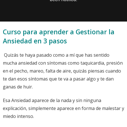
Curso para aprender a Gestionar la
Ansiedad en 3 pasos
Quizás te haya pasado como a mí que has sentido
mucha ansiedad con síntomas como taquicardia, presión
en el pecho, mareo, falta de aire, quizás piensas cuando
te dan esos síntomas que te va a pasar algo y te dan
ganas de huir.
Esa Ansiedad aparece de la nada y sin ninguna
explicación, simplemente aparece en forma de malestar y
miedo intenso.