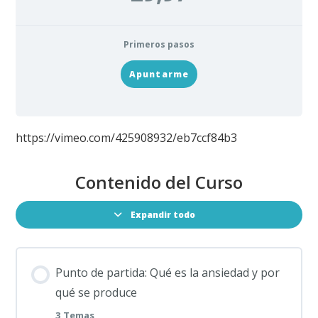
Primeros pasos
Apuntarme
https://vimeo.com/425908932/eb7ccf84b3
Contenido del Curso
Expandir todo
Punto de partida: Qué es la ansiedad y por
qué se produce
3 Temas