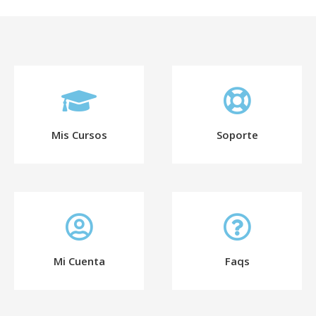
Mis Cursos
Soporte
Mi Cuenta
Faqs